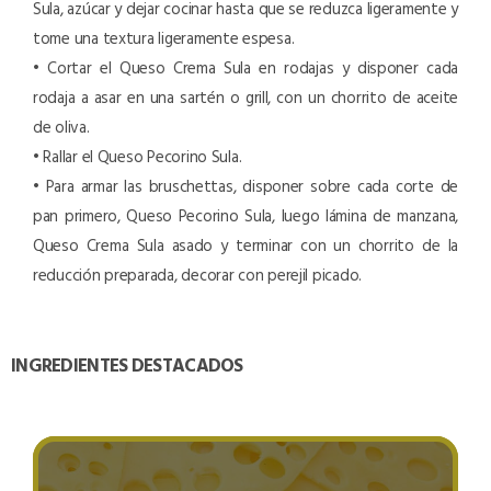
Sula, azúcar y dejar cocinar hasta que se reduzca ligeramente y
tome una textura ligeramente espesa.
• Cortar el Queso Crema Sula en rodajas y disponer cada
rodaja a asar en una sartén o grill, con un chorrito de aceite
de oliva.
• Rallar el Queso Pecorino Sula.
• Para armar las bruschettas, disponer sobre cada corte de
pan primero, Queso Pecorino Sula, luego lámina de manzana,
Queso Crema Sula asado y terminar con un chorrito de la
reducción preparada, decorar con perejil picado.
INGREDIENTES DESTACADOS