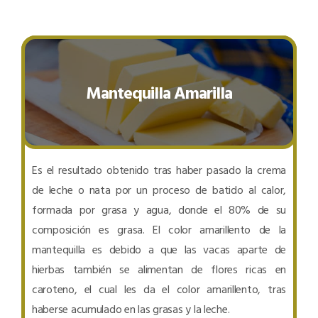
Mantequilla Amarilla
Es el resultado obtenido tras haber pasado la crema
de leche o nata por un proceso de batido al calor,
formada por grasa y agua, donde el 80% de su
composición es grasa. El color amarillento de la
mantequilla es debido a que las vacas aparte de
hierbas también se alimentan de flores ricas en
caroteno, el cual les da el color amarillento, tras
haberse acumulado en las grasas y la leche.