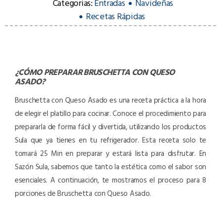
Categorias:
Entradas
Navideñas
Recetas Rápidas
¿CÓMO PREPARAR
BRUSCHETTA CON QUESO
ASADO
?
Bruschetta con Queso Asado es una receta práctica a la hora
de elegir el platillo para cocinar. Conoce el procedimiento para
prepararla de forma fácil y divertida, utilizando los productos
Sula que ya tienes en tu refrigerador. Esta receta solo te
tomará 25 Min en preparar y estará lista para disfrutar. En
Sazón Sula, sabemos que tanto la estética como el sabor son
esenciales. A continuación, te mostramos el proceso para 8
porciones de Bruschetta con Queso Asado.