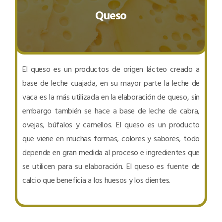
Queso
El queso es un productos de origen lácteo creado a
base de leche cuajada, en su mayor parte la leche de
vaca es la más utilizada en la elaboración de queso, sin
embargo también se hace a base de leche de cabra,
ovejas, búfalos y camellos. El queso es un producto
que viene en muchas formas, colores y sabores, todo
depende en gran medida al proceso e ingredientes que
se utilicen para su elaboración. El queso es fuente de
calcio que beneficia a los huesos y los dientes.