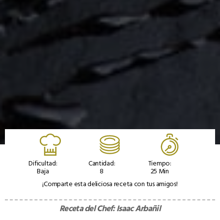
Dificultad:
Cantidad:
Tiempo:
Baja
8
25 Min
¡Comparte esta deliciosa receta con tus amigos!
Receta del Chef:
Isaac Arbañil