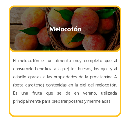
Melocotón
El melocotón es un alimento muy completo que al
consumirlo beneficia a la piel, los huesos, los ojos y al
cabello gracias a las propiedades de la provitamina A
(beta caroteno) contenidas en la piel del melocotón.
Es una fruta que se da en verano, utilizada
principalmente para preparar postres y mermeladas.