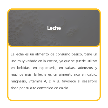
Leche
La leche es un alimento de consumo básico, tiene un
uso muy variado en la cocina, ya que se puede utilizar
en bebidas, en repostería, en salsas, aderezos y
muchos más, la leche es un alimento rico en calcio,
magnesio, vitamina A, D y B, favorece el desarrollo
óseo por su alto contenido de calcio.