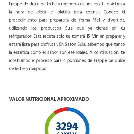
Frappe de dulce de leche y rompopo es una receta práctica a
la hora de elegir el platillo para cocinar. Conoce el
procedimiento para prepararla de forma fácil y divertida,
utilizando los productos Sula que ya tienes en tu
refrigerador. Esta receta solo te tomará 15 Min en preparar y
estará lista para disfrutar. En Sazón Sula, sabemos que tanto
la estética como el sabor son esenciales. A continuación, te
mostramos el proceso para 4 porciones de Frappe de dulce
de leche y rompopo.
VALOR NUTRICIONAL APROXIMADO
3294
Calorías