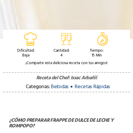
Dificultad:
Cantidad:
Tiempo:
Baja
4
15 Min
¡Comparte esta deliciosa receta con tus amigos!
Receta del Chef:
Issac Arbañil
Categorias:
Bebidas
Recetas Rápidas
¿CÓMO PREPARAR
FRAPPE DE DULCE DE LECHE Y
ROMPOPO
?