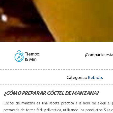
Tiempo:
¡Comparte esta
15 Min
Categorias:
Bebidas
¿CÓMO PREPARAR
CÓCTEL DE MANZANA
?
Cóctel de manzana es una receta práctica a la hora de elegir el p
prepararla de forma fácil y divertida, utilizando los productos Sula 