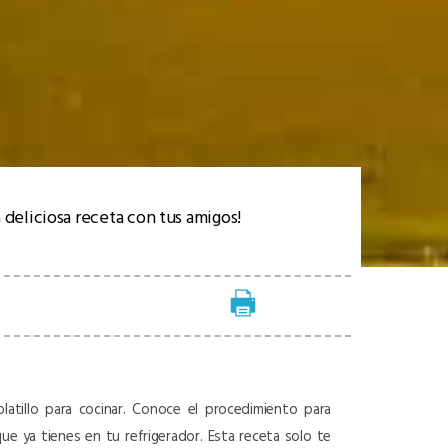
 deliciosa receta con tus amigos!
latillo para cocinar. Conoce el procedimiento para
que ya tienes en tu refrigerador. Esta receta solo te