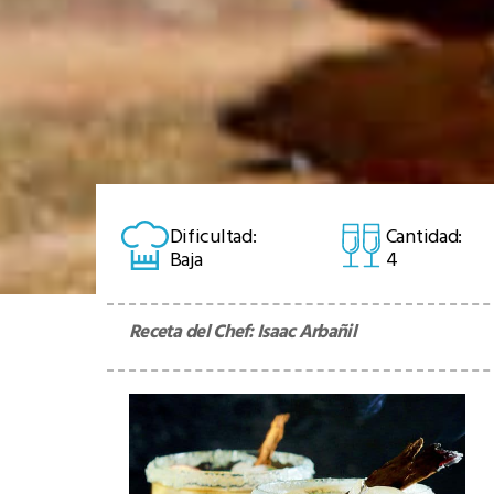
Dificultad:
Cantidad:
Baja
4
Receta del Chef:
Isaac Arbañil