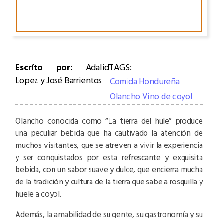
Escríto por:
Adalid
TAGS:
Lopez y José Barrientos
Comida Hondureña
Olancho
Vino de coyol
Olancho conocida como “La tierra del hule” produce
una peculiar bebida que ha cautivado la atención de
muchos visitantes, que se atreven a vivir la experiencia
y ser conquistados por esta refrescante y exquisita
bebida, con un sabor suave y dulce, que encierra mucha
de la tradición y cultura de la tierra que sabe a rosquilla y
huele a coyol.
Además, la amabilidad de su gente, su gastronomía y su