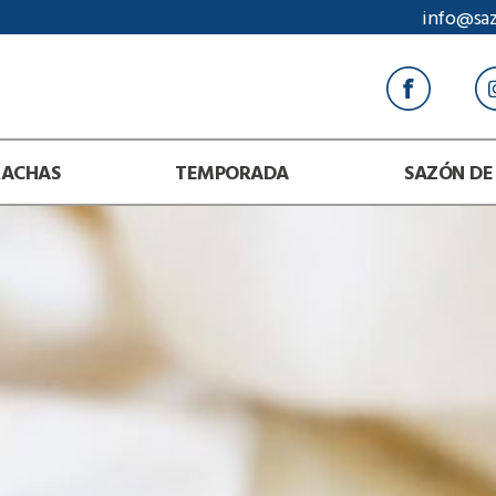
info@sa
RACHAS
TEMPORADA
SAZÓN DE