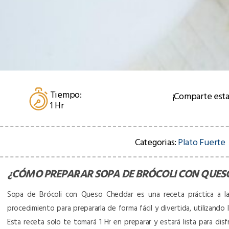
Tiempo:
¡Comparte esta
1 Hr
Categorias:
Plato Fuerte
¿CÓMO PREPARAR
SOPA DE BRÓCOLI CON QUES
Sopa de Brócoli con Queso Cheddar es una receta práctica a la h
procedimiento para prepararla de forma fácil y divertida, utilizando
Esta receta solo te tomará 1 Hr en preparar y estará lista para dis