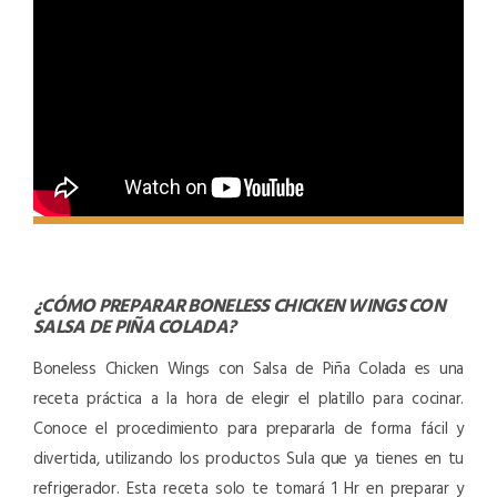
¿CÓMO PREPARAR
BONELESS CHICKEN WINGS CON
SALSA DE PIÑA COLADA
?
Boneless Chicken Wings con Salsa de Piña Colada es una
receta práctica a la hora de elegir el platillo para cocinar.
Conoce el procedimiento para prepararla de forma fácil y
divertida, utilizando los productos Sula que ya tienes en tu
refrigerador. Esta receta solo te tomará 1 Hr en preparar y