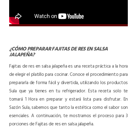
¿CÓMO PREPARAR
FAJITAS DE RES EN SALSA
JALAPEÑA
?
Fajitas de res en salsa jalapeña es una receta práctica a la hora
de elegir el platillo para cocinar. Conoce el procedimiento para
prepararla de forma fácil y divertida, utilizando los productos
Sula que ya tienes en tu refrigerador. Esta receta solo te
tomará 1 Hora en preparar y estará lista para disfrutar. En
Sazón Sula, sabemos que tanto la estética como el sabor son
esenciales. A continuación, te mostramos el proceso para 3
porciones de Fajitas de res en salsa jalapeña.