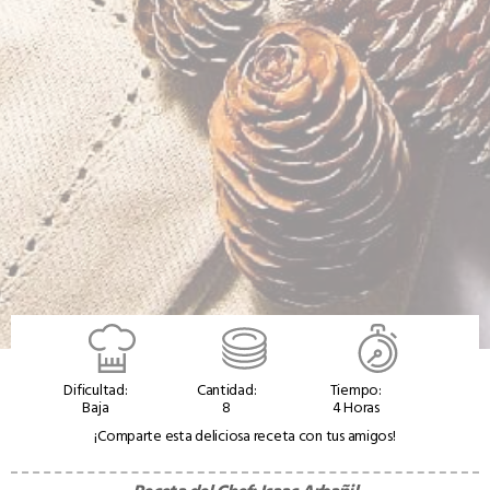
Dificultad:
Cantidad:
Tiempo:
Baja
8
4 Horas
¡Comparte esta deliciosa receta con tus amigos!