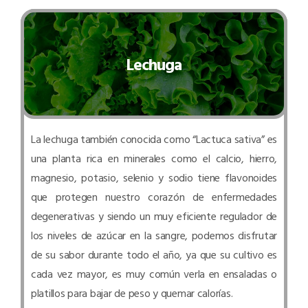
Lechuga
La lechuga también conocida como “Lactuca sativa” es
una planta rica en minerales como el calcio, hierro,
magnesio, potasio, selenio y sodio tiene flavonoides
que protegen nuestro corazón de enfermedades
degenerativas y siendo un muy eficiente regulador de
los niveles de azúcar en la sangre, podemos disfrutar
de su sabor durante todo el año, ya que su cultivo es
cada vez mayor, es muy común verla en ensaladas o
platillos para bajar de peso y quemar calorías.