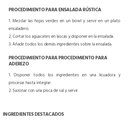
PROCEDIMIENTO PARA ENSALADA RÚSTICA
1. Mezclar las hojas verdes en un bowl y servir en un plato
ensaladero.
2. Cortar los aguacates en lascas y disponer en la ensalada.
3. Añadir todos los demás ingredientes sobre la ensalada.
PROCEDIMIENTO PARA PROCEDIMIENTO PARA
ADEREZO
1. Disponer todos los ingredientes en una licuadora y
procesar hasta integrar.
2. Sazonar con una pisca de sal y servir.
INGREDIENTES DESTACADOS