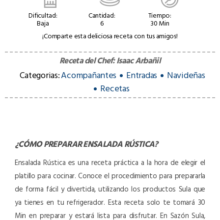
Dificultad:
Cantidad:
Tiempo:
Baja
6
30 Min
¡Comparte esta deliciosa receta con tus amigos!
Receta del Chef:
Isaac Arbañil
Categorias:
Acompañantes
Entradas
Navideñas
Recetas
¿CÓMO PREPARAR
ENSALADA RÚSTICA
?
Ensalada Rústica es una receta práctica a la hora de elegir el
platillo para cocinar. Conoce el procedimiento para prepararla
de forma fácil y divertida, utilizando los productos Sula que
ya tienes en tu refrigerador. Esta receta solo te tomará 30
Min en preparar y estará lista para disfrutar. En Sazón Sula,