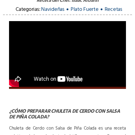
Categorias:
Navideñas
Plato Fuerte
Recetas
¿CÓMO PREPARAR
CHULETA DE CERDO CON SALSA
DE PIÑA COLADA
?
Chuleta de Cerdo con Salsa de Piña Colada es una receta