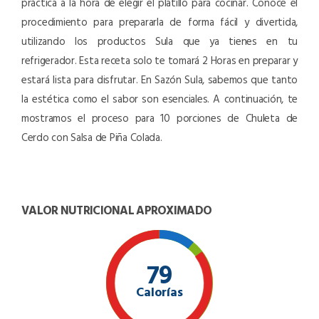
práctica a la hora de elegir el platillo para cocinar. Conoce el
procedimiento para prepararla de forma fácil y divertida,
utilizando los productos Sula que ya tienes en tu
refrigerador. Esta receta solo te tomará 2 Horas en preparar y
estará lista para disfrutar. En Sazón Sula, sabemos que tanto
la estética como el sabor son esenciales. A continuación, te
mostramos el proceso para 10 porciones de Chuleta de
Cerdo con Salsa de Piña Colada.
VALOR NUTRICIONAL APROXIMADO
79
Calorías