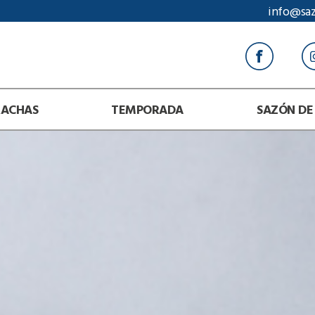
info@sa
RACHAS
TEMPORADA
SAZÓN DE