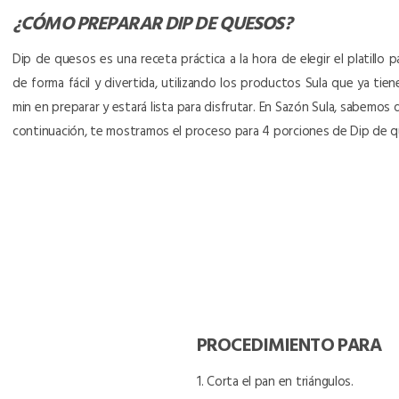
¿CÓMO PREPARAR
DIP DE QUESOS
?
Dip de quesos es una receta práctica a la hora de elegir el platillo 
de forma fácil y divertida, utilizando los productos Sula que ya tie
min en preparar y estará lista para disfrutar. En Sazón Sula, sabemos
continuación, te mostramos el proceso para 4 porciones de Dip de 
PROCEDIMIENTO PARA
1. Corta el pan en triángulos.