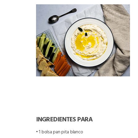
INGREDIENTES PARA
• 1 bolsa pan pita blanco