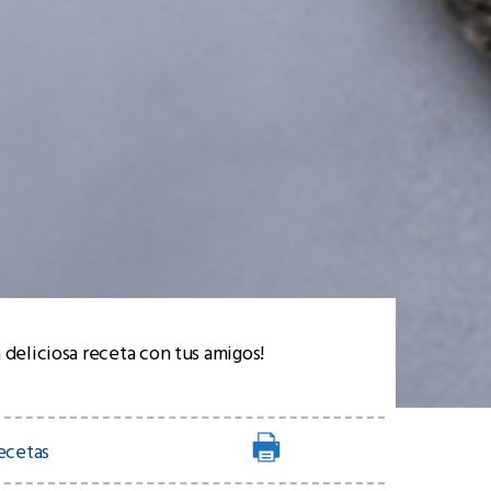
 deliciosa receta con tus amigos!
ecetas