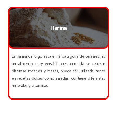
Harina
La harina de trigo esta en la categoría de cereales, es
un alimento muy versátil pues con ella se realizan
distintas mezclas y masas, puede ser utilizada tanto
en recetas dulces como saladas, contiene diferentes
minerales y vitaminas.