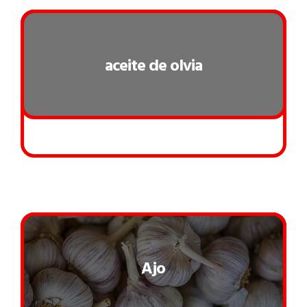
aceite de olvia
Ajo