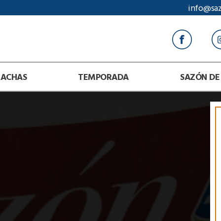
info@sa
RACHAS
TEMPORADA
SAZÓN DE