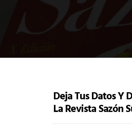
Deja Tus Datos Y 
La Revista Sazón S