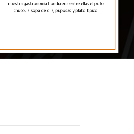
nuestra gastronomía hondureña entre ellas el pollo
chuco, la sopa de olla, pupusas y plato típico.