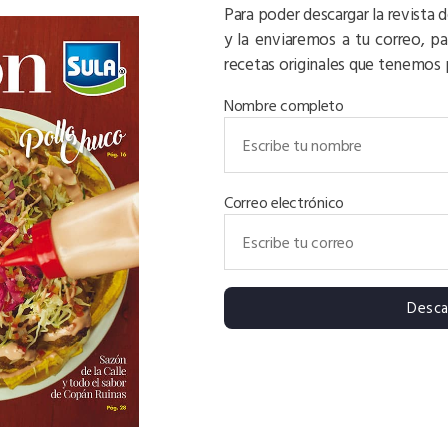
Para poder descargar la revista 
y la enviaremos a tu correo, p
recetas originales que tenemos p
Nombre completo
Correo electrónico