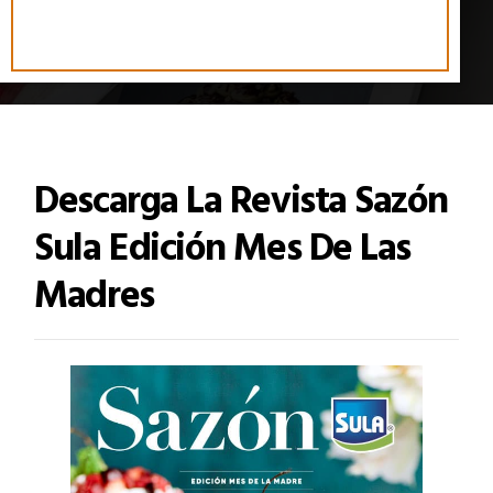
Descarga La Revista Sazón
Sula Edición Mes De Las
Madres