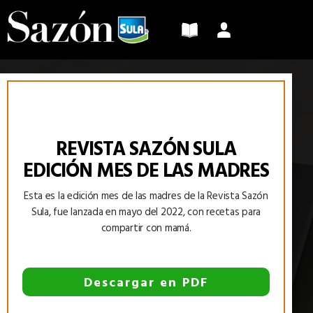
Sazón
Sula
REVISTA SAZÓN SULA
EDICIÓN MES DE LAS MADRES
Esta es la edición mes de las madres de la Revista Sazón
Sula, fue lanzada en mayo del 2022, con recetas para
compartir con mamá.
Descargar en PDF