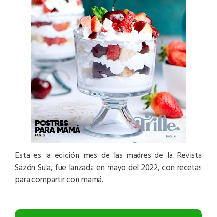
Esta es la edición mes de las madres de la Revista
Sazón Sula, fue lanzada en mayo del 2022, con recetas
para compartir con mamá.