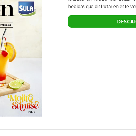
bebidas que disfrutar en este ve