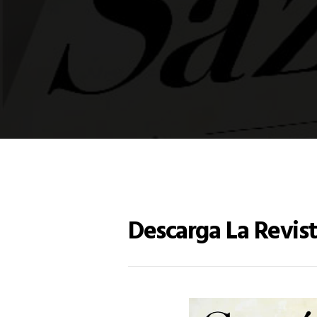
Descarga La Revis