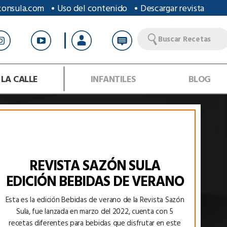
zonsula.com
Uso del contenido
Descargar revista
Buscar Recetas
 LA CALLE
INFANTILES
BLOG
REVISTA SAZÓN SULA
EDICIÓN BEBIDAS DE VERANO
Esta es la edición Bebidas de verano de la Revista Sazón
Sula, fue lanzada en marzo del 2022, cuenta con 5
recetas diferentes para bebidas que disfrutar en este