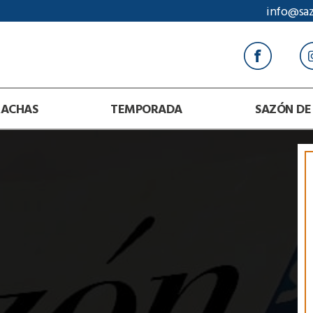
info@sa
RACHAS
TEMPORADA
SAZÓN DE