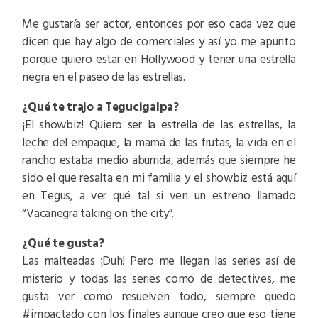
Me gustaría ser actor, entonces por eso cada vez que
dicen que hay algo de comerciales y así yo me apunto
porque quiero estar en Hollywood y tener una estrella
negra en el paseo de las estrellas.
¿Qué te trajo a Tegucigalpa?
¡El showbiz! Quiero ser la estrella de las estrellas, la
leche del empaque, la mamá de las frutas, la vida en el
rancho estaba medio aburrida, además que siempre he
sido el que resalta en mi familia y el showbiz está aquí
en Tegus, a ver qué tal si ven un estreno llamado
“Vacanegra taking on the city”.
¿Qué te gusta?
Las malteadas ¡Duh! Pero me llegan las series así de
misterio y todas las series como de detectives, me
gusta ver como resuelven todo, siempre quedo
#impactado con los finales aunque creo que eso tiene