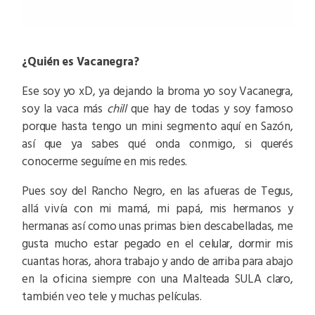
¿Quién es Vacanegra?
Ese soy yo xD, ya dejando la broma yo soy Vacanegra,
soy la vaca más
chill
que hay de todas y soy famoso
porque hasta tengo un mini segmento aquí en Sazón,
así que ya sabes qué onda conmigo, si querés
conocerme seguíme en mis redes.
Pues soy del Rancho Negro, en las afueras de Tegus,
allá vivía con mi mamá, mi papá, mis hermanos y
hermanas así como unas primas bien descabelladas, me
gusta mucho estar pegado en el celular, dormir mis
cuantas horas, ahora trabajo y ando de arriba para abajo
en la oficina siempre con una Malteada SULA claro,
también veo tele y muchas películas.