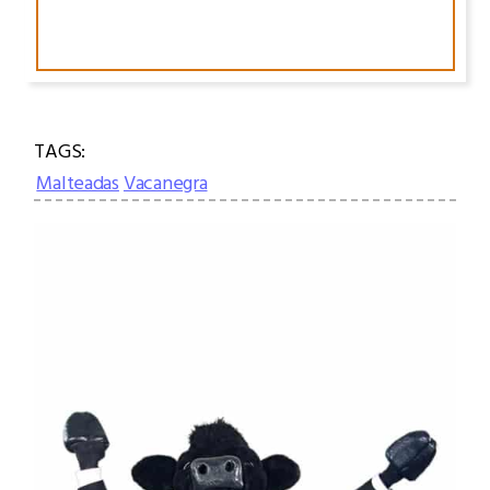
TAGS:
Malteadas
Vacanegra